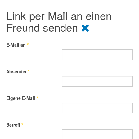
Link per Mail an einen
Freund senden
E-Mail an
*
Absender
*
Eigene E-Mail
*
Betreff
*