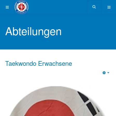
Abteilungen
Taekwondo Erwachsene
Emp