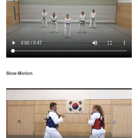
Slow-Motion