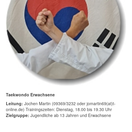
Taekwondo Erwachsene
Leitung:
Jochen Martin (09369/3232 oder jomartin69(at)t-
online.de) Trainingszeiten: Dienstag, 18.00 bis 19.30 Uhr
Zielgruppe:
Jugendliche ab 13 Jahren und Erwachsene