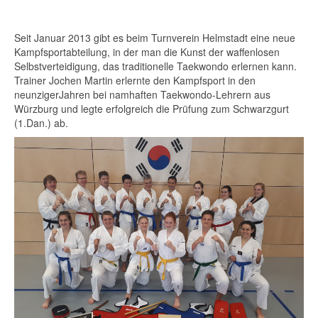
Seit Januar 2013 gibt es beim Turnverein Helmstadt eine neue
Kampfsportabteilung, in der man die Kunst der waffenlosen
Selbstverteidigung, das traditionelle Taekwondo erlernen kann.
Trainer Jochen Martin erlernte den Kampfsport in den
neunzigerJahren bei namhaften Taekwondo-Lehrern aus
Würzburg und legte erfolgreich die Prüfung zum Schwarzgurt
(1.Dan.) ab.