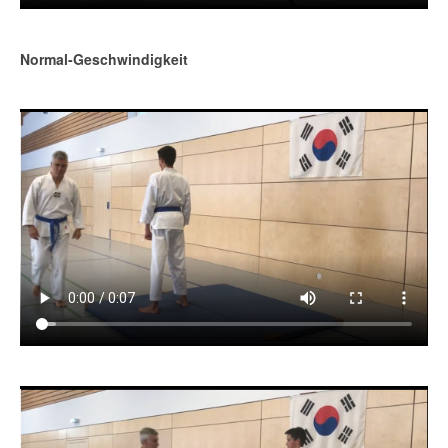
Normal-Geschwindigkeit