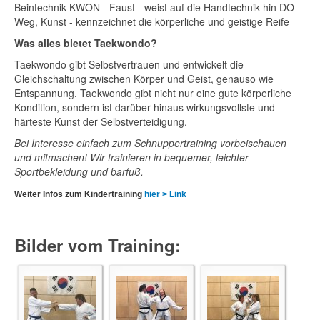
Beintechnik KWON - Faust - weist auf die Handtechnik hin DO -
Weg, Kunst - kennzeichnet die körperliche und geistige Reife
Was alles bietet Taekwondo?
Taekwondo gibt Selbstvertrauen und entwickelt die
Gleichschaltung zwischen Körper und Geist, genauso wie
Entspannung. Taekwondo gibt nicht nur eine gute körperliche
Kondition, sondern ist darüber hinaus wirkungsvollste und
härteste Kunst der Selbstverteidigung.
Bei Interesse einfach zum Schnuppertraining vorbeischauen
und mitmachen! Wir trainieren in bequemer, leichter
Sportbekleidung und barfuß.
Weiter Infos zum Kindertraining
hier > Link
Bilder vom Training: