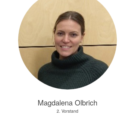
Magdalena Olbrich
2. Vorstand