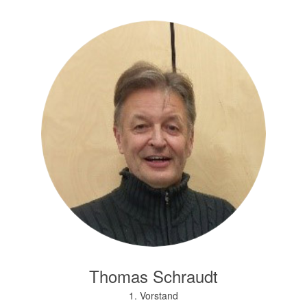
Thomas Schraudt
1. Vorstand