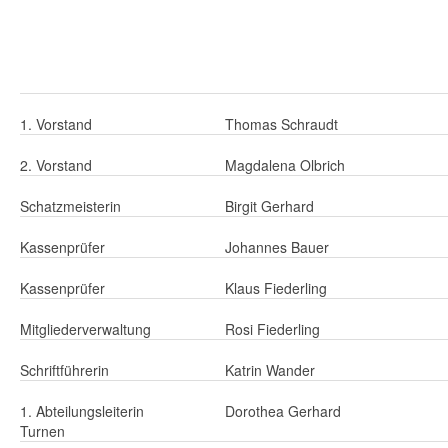
1. Vorstand
Thomas Schraudt
2. Vorstand
Magdalena Olbrich
Schatzmeisterin
Birgit Gerhard
Kassenprüfer
Johannes Bauer
Kassenprüfer
Klaus Fiederling
Mitgliederverwaltung
Rosi Fiederling
Schriftführerin
Katrin Wander
1. Abteilungsleiterin
Dorothea Gerhard
Turnen